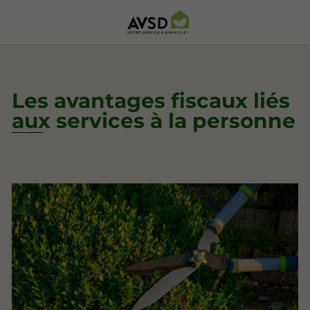
Les avantages fiscaux liés
aux services à la personne