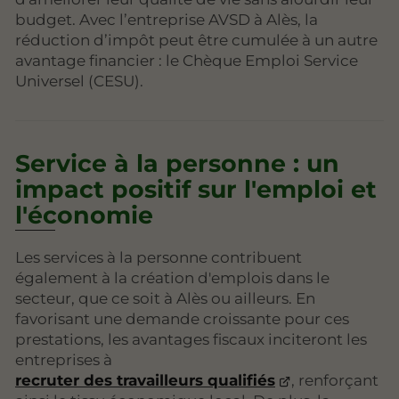
budget. Avec l’entreprise AVSD à Alès, la
réduction d’impôt peut être cumulée à un autre
avantage financier : le Chèque Emploi Service
Universel (CESU).
Service à la personne : un
impact positif sur l'emploi et
l'économie
Les services à la personne contribuent
également à la création d'emplois dans le
secteur, que ce soit à Alès ou ailleurs. En
favorisant une demande croissante pour ces
prestations, les avantages fiscaux inciteront les
entreprises à
recruter des travailleurs qualifiés
, renforçant