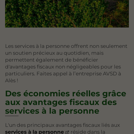
Les services à la personne offrent non seulement
un soutien précieux au quotidien, mais
permettent également de bénéficier
d'avantages fiscaux non négligeables pour les
particuliers. Faites appel à l’entreprise AVSD à
Alès !
Des économies réelles grâce
aux avantages fiscaux des
services à la personne
L'un des principaux avantages fiscaux liés aux
services à la personne
réside dans la