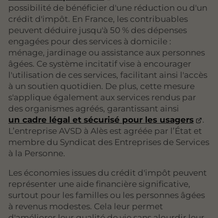
possibilité de bénéficier d'une réduction ou d'un
crédit d'impôt. En France, les contribuables
peuvent déduire jusqu'à 50 % des dépenses
engagées pour des services à domicile :
ménage, jardinage ou assistance aux personnes
âgées. Ce système incitatif vise à encourager
l'utilisation de ces services, facilitant ainsi l'accès
à un soutien quotidien. De plus, cette mesure
s'applique également aux services rendus par
des organismes agréés, garantissant ainsi
un cadre légal et sécurisé pour les usagers
.
L’entreprise AVSD à Alès est agréée par l’État et
membre du Syndicat des Entreprises de Services
à la Personne.
Les économies issues du crédit d'impôt peuvent
représenter une aide financière significative,
surtout pour les familles ou les personnes âgées
à revenus modestes. Cela leur permet
d'améliorer leur qualité de vie sans alourdir leur