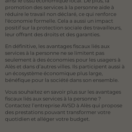
ainsi le tissu économique local. De plus, la
promotion des services à la personne aide à
réduire le travail non déclaré, ce qui renforce
l'économie formelle. Cela a aussi un impact
positif sur la protection sociale des travailleurs,
leur offrant des droits et des garanties.
En définitive, les avantages fiscaux liés aux
services à la personne ne se limitent pas
seulement à des économies pour les usagers à
Alès et dans d’autres villes. Ils participent aussi à
un écosystème économique plus large,
bénéfique pour la société dans son ensemble.
Vous souhaitez en savoir plus sur les avantages
fiscaux liés aux services à la personne ?
Contactez l’entreprise AVSD à Alès qui propose
des prestations pouvant transformer votre
quotidien et alléger votre budget.