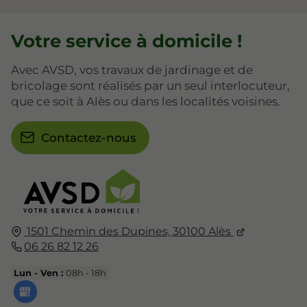
Votre service à domicile !
Avec AVSD, vos travaux de jardinage et de
bricolage sont réalisés par un seul interlocuteur,
que ce soit à Alès ou dans les localités voisines.
Contactez-nous
1501 Chemin des Dupines,
30100
Alès
06 26 82 12 26
Lun - Ven :
08h - 18h