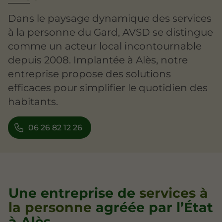
Dans le paysage dynamique des services
à la personne du Gard, AVSD se distingue
comme un acteur local incontournable
depuis 2008. Implantée à Alès, notre
entreprise propose des solutions
efficaces pour simplifier le quotidien des
habitants.
06 26 82 12 26
Une entreprise de
services à
la personne
agréée par l’État
à Alès