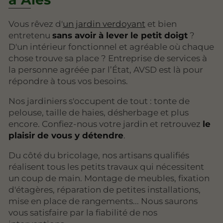
Vous rêvez d'
un jardin verdoyant
et bien
entretenu
sans avoir à lever le petit doigt
?
D'un intérieur fonctionnel et agréable où chaque
chose trouve sa place ? Entreprise de services à
la personne agréée par l’État, AVSD est là pour
répondre à tous vos besoins.
Nos jardiniers s'occupent de tout : tonte de
pelouse, taille de haies, désherbage et plus
encore. Confiez-nous votre jardin et retrouvez
le
plaisir de vous y détendre
.
Du côté du bricolage, nos artisans qualifiés
réalisent tous les petits travaux qui nécessitent
un coup de main. Montage de meubles, fixation
d'étagères, réparation de petites installations,
mise en place de rangements... Nous saurons
vous satisfaire par la fiabilité de nos