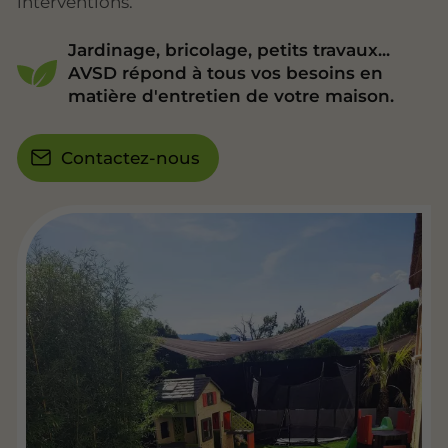
interventions.
Jardinage, bricolage, petits travaux...
AVSD répond à tous vos besoins en
matière d'entretien de votre maison.
Contactez-nous