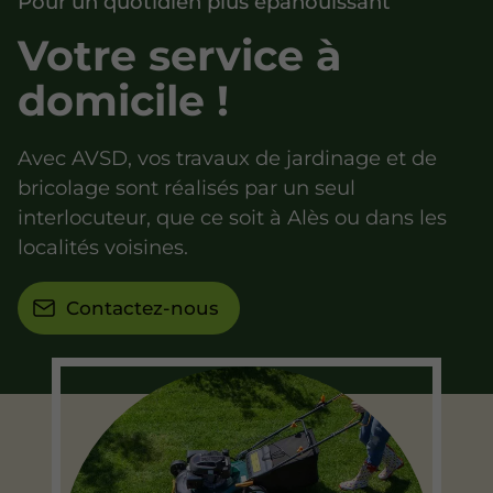
Pour un quotidien plus épanouissant
Votre service à
domicile !
Avec AVSD, vos travaux de jardinage et de
bricolage sont réalisés par un seul
interlocuteur, que ce soit à Alès ou dans les
localités voisines.
Contactez-nous