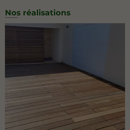
Nos réalisations