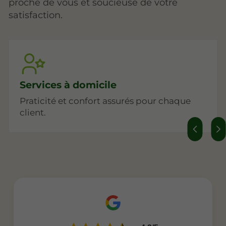
proche de vous et soucieuse de votre
satisfaction.
Services à domicile
Praticité et confort assurés pour chaque
client.