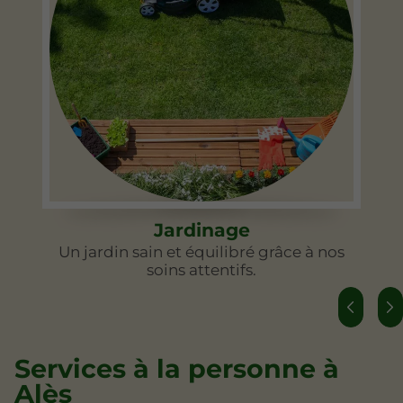
Jardinage
Un jardin sain et équilibré grâce à nos
soins attentifs.
Services à la personne à
Alès