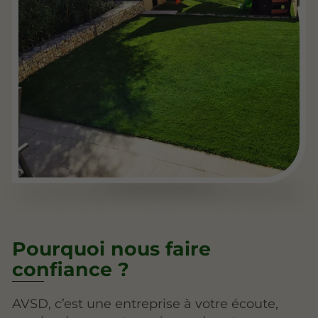
Pourquoi nous faire
confiance ?
AVSD, c’est une entreprise à votre écoute,