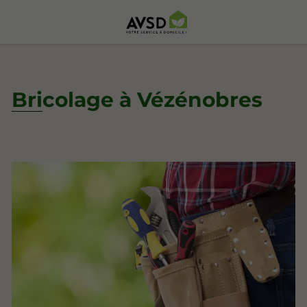
Bricolage à Vézénobres