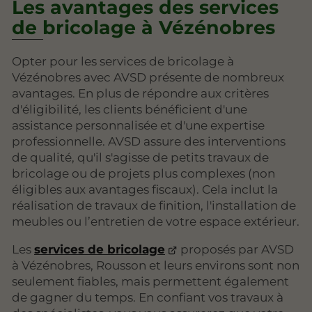
Les avantages des services
de bricolage à Vézénobres
Opter pour les services de bricolage à
Vézénobres avec AVSD présente de nombreux
avantages. En plus de répondre aux critères
d'éligibilité, les clients bénéficient d'une
assistance personnalisée et d'une expertise
professionnelle. AVSD assure des interventions
de qualité, qu'il s'agisse de petits travaux de
bricolage ou de projets plus complexes (non
éligibles aux avantages fiscaux). Cela inclut la
réalisation de travaux de finition, l'installation de
meubles ou l’entretien de votre espace extérieur.
Les
services de bricolage
proposés par AVSD
à Vézénobres, Rousson et leurs environs sont non
seulement fiables, mais permettent également
de gagner du temps. En confiant vos travaux à