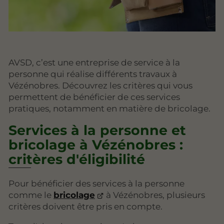
AVSD, c’est une entreprise de service à la
personne qui réalise différents travaux à
Vézénobres. Découvrez les critères qui vous
permettent de bénéficier de ces services
pratiques, notamment en matière de bricolage.
Services à la personne et
bricolage à Vézénobres :
critères d'éligibilité
Pour bénéficier des services à la personne
comme le
bricolage
à Vézénobres, plusieurs
critères doivent être pris en compte.