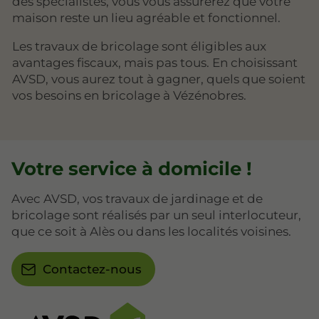
des spécialistes, vous vous assurerez que votre
maison reste un lieu agréable et fonctionnel.
Les travaux de bricolage sont éligibles aux
avantages fiscaux, mais pas tous. En choisissant
AVSD, vous aurez tout à gagner, quels que soient
vos besoins en bricolage à Vézénobres.
Votre service à domicile !
Avec AVSD, vos travaux de jardinage et de
bricolage sont réalisés par un seul interlocuteur,
que ce soit à Alès ou dans les localités voisines.
Contactez-nous