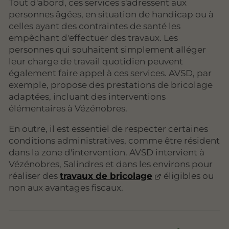
Tout d'abord, ces services s'adressent aux
personnes âgées, en situation de handicap ou à
celles ayant des contraintes de santé les
empêchant d'effectuer des travaux. Les
personnes qui souhaitent simplement alléger
leur charge de travail quotidien peuvent
également faire appel à ces services. AVSD, par
exemple, propose des prestations de bricolage
adaptées, incluant des interventions
élémentaires à Vézénobres.
En outre, il est essentiel de respecter certaines
conditions administratives, comme être résident
dans la zone d'intervention. AVSD intervient à
Vézénobres, Salindres et dans les environs pour
réaliser des
travaux de bricolage
éligibles ou
non aux avantages fiscaux.