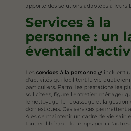
apporte des solutions adaptées à leurs 
Services à la
personne : un l
éventail d'activ
Les
services à la personne
incluent u
d'activités qui facilitent la vie quotidie
particuliers. Parmi les prestations les pl
sollicitées, figure l'entretien ménager q
le nettoyage, le repassage et la gestion
domestiques. Ces services permettent a
Alès de maintenir un cadre de vie sain e
tout en libérant du temps pour d'autres 