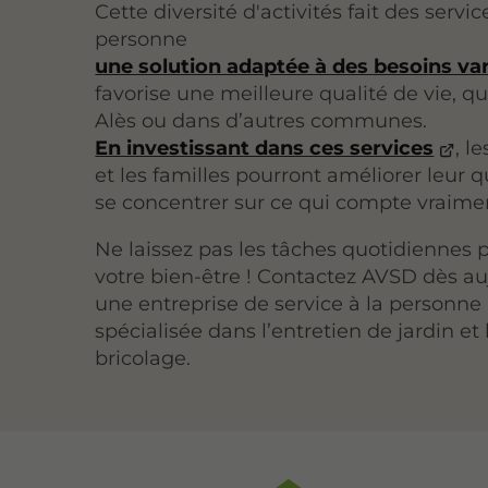
Cette diversité d'activités fait des servic
personne
une solution adaptée à des besoins var
favorise une meilleure qualité de vie, qu
Alès ou dans d’autres communes.
En investissant dans ces services
, l
et les familles pourront améliorer leur q
se concentrer sur ce qui compte vraime
Ne laissez pas les tâches quotidiennes 
votre bien-être ! Contactez AVSD dès au
une entreprise de service à la personne 
spécialisée dans l’entretien de jardin et 
bricolage.